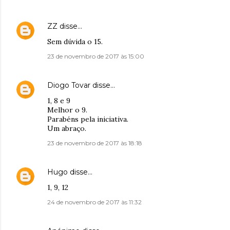
ZZ
disse…
Sem dúvida o 15.
23 de novembro de 2017 às 15:00
Diogo Tovar
disse…
1, 8 e 9
Melhor o 9.
Parabéns pela iniciativa.
Um abraço.
23 de novembro de 2017 às 18:18
Hugo
disse…
1, 9, 12
24 de novembro de 2017 às 11:32