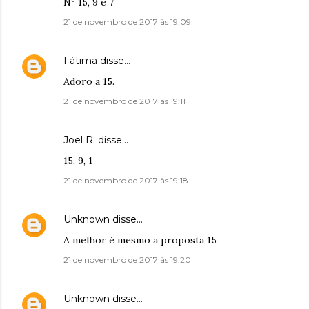
Nº 15, 9 e 7
21 de novembro de 2017 às 19:09
Fátima
disse…
Adoro a 15.
21 de novembro de 2017 às 19:11
Joel R. disse…
15, 9, 1
21 de novembro de 2017 às 19:18
Unknown
disse…
A melhor é mesmo a proposta 15
21 de novembro de 2017 às 19:20
Unknown
disse…