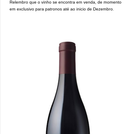
Relembro que o vinho se encontra em venda, de momento
em exclusivo para patronos até ao inicio de Dezembro.