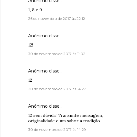
Anónimo disse…
1, 8 e 9
26 de novembro de 2017 às 22:12
Anónimo disse…
12!
30 de novembro de 2017 às 11:02
Anónimo disse…
12
30 de novembro de 2017 às 14:27
Anónimo disse…
12 sem dúvida! Transmite mensagem,
originalidade e um sabor a tradição.
30 de novembro de 2017 às 14:29