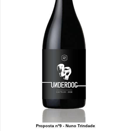
Proposta nº9 - Nuno Trindade