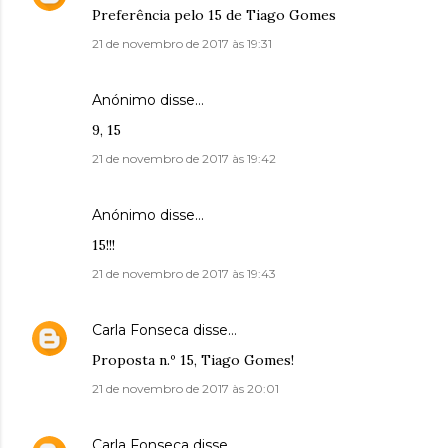
Preferência pelo 15 de Tiago Gomes
21 de novembro de 2017 às 19:31
Anónimo disse…
9, 15
21 de novembro de 2017 às 19:42
Anónimo disse…
15!!!
21 de novembro de 2017 às 19:43
Carla Fonseca
disse…
Proposta n.º 15, Tiago Gomes!
21 de novembro de 2017 às 20:01
Carla Fonseca
disse…