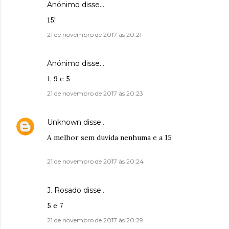
Anónimo disse…
15!
21 de novembro de 2017 às 20:21
Anónimo disse…
1, 9 e 5
21 de novembro de 2017 às 20:23
Unknown
disse…
A melhor sem duvida nenhuma e a 15
21 de novembro de 2017 às 20:24
J. Rosado disse…
5 e 7
21 de novembro de 2017 às 20:29