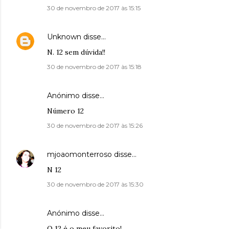
30 de novembro de 2017 às 15:15
Unknown
disse…
N. 12 sem dúvida!!
30 de novembro de 2017 às 15:18
Anónimo disse…
Número 12
30 de novembro de 2017 às 15:26
mjoaomonterroso
disse…
N 12
30 de novembro de 2017 às 15:30
Anónimo disse…
O 12 é o meu favorito!