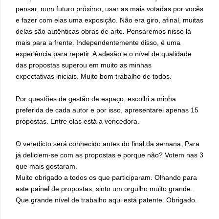
pensar, num futuro próximo, usar as mais votadas por vocês
e fazer com elas uma exposição. Não era giro, afinal, muitas
delas são autênticas obras de arte. Pensaremos nisso lá
mais para a frente. Independentemente disso, é uma
experiência para repetir. A adesão e o nível de qualidade
das propostas superou em muito as minhas
expectativas iniciais. Muito bom trabalho de todos.
Por questões de gestão de espaço, escolhi a minha
preferida de cada autor e por isso, apresentarei apenas 15
propostas. Entre elas está a vencedora.
O veredicto será conhecido antes do final da semana. Para
já deliciem-se com as propostas e porque não? Votem nas 3
que mais gostaram.
Muito obrigado a todos os que participaram. Olhando para
este painel de propostas, sinto um orgulho muito grande.
Que grande nível de trabalho aqui está patente. Obrigado.