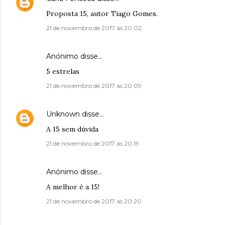
Proposta 15, autor Tiago Gomes.
21 de novembro de 2017 às 20:02
Anónimo disse…
5 estrelas
21 de novembro de 2017 às 20:09
Unknown
disse…
A 15 sem dúvida
21 de novembro de 2017 às 20:19
Anónimo disse…
A melhor é a 15!
21 de novembro de 2017 às 20:20