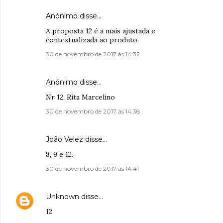
Anónimo disse…
A proposta 12 é a mais ajustada e
contextualizada ao produto.
30 de novembro de 2017 às 14:32
Anónimo disse…
Nr 12, Rita Marcelino
30 de novembro de 2017 às 14:38
João Velez disse…
8, 9 e 12.
30 de novembro de 2017 às 14:41
Unknown
disse…
12