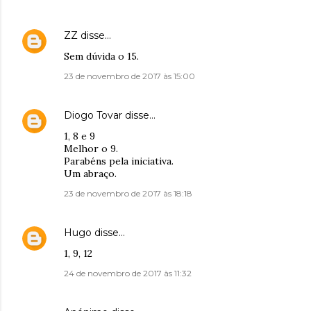
ZZ
disse…
Sem dúvida o 15.
23 de novembro de 2017 às 15:00
Diogo Tovar
disse…
1, 8 e 9
Melhor o 9.
Parabéns pela iniciativa.
Um abraço.
23 de novembro de 2017 às 18:18
Hugo
disse…
1, 9, 12
24 de novembro de 2017 às 11:32