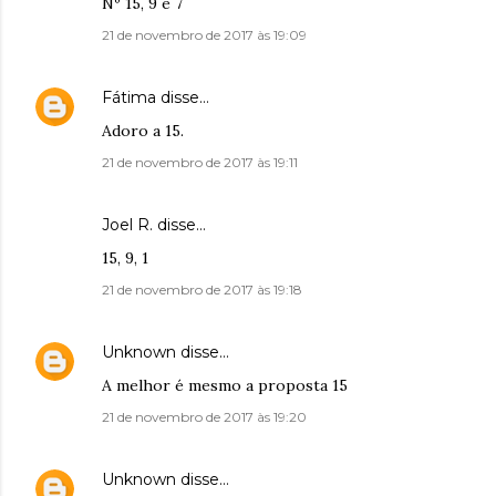
Nº 15, 9 e 7
21 de novembro de 2017 às 19:09
Fátima
disse…
Adoro a 15.
21 de novembro de 2017 às 19:11
Joel R. disse…
15, 9, 1
21 de novembro de 2017 às 19:18
Unknown
disse…
A melhor é mesmo a proposta 15
21 de novembro de 2017 às 19:20
Unknown
disse…