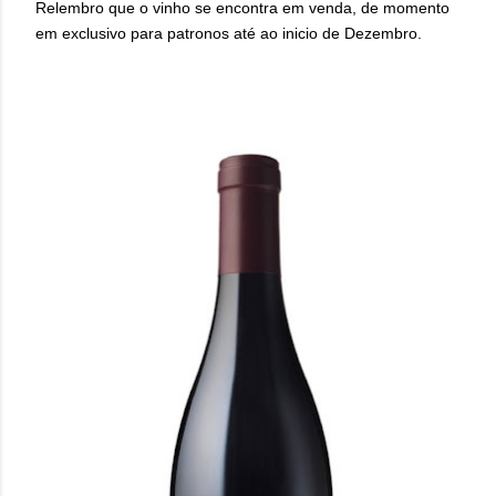
Relembro que o vinho se encontra em venda, de momento
em exclusivo para patronos até ao inicio de Dezembro.