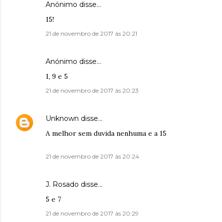
Anónimo disse…
15!
21 de novembro de 2017 às 20:21
Anónimo disse…
1, 9 e 5
21 de novembro de 2017 às 20:23
Unknown
disse…
A melhor sem duvida nenhuma e a 15
21 de novembro de 2017 às 20:24
J. Rosado disse…
5 e 7
21 de novembro de 2017 às 20:29