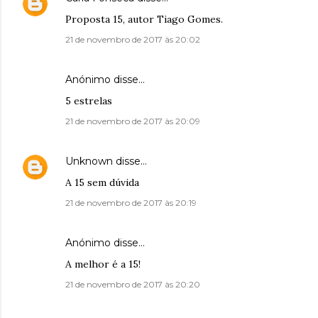
Proposta 15, autor Tiago Gomes.
21 de novembro de 2017 às 20:02
Anónimo disse…
5 estrelas
21 de novembro de 2017 às 20:09
Unknown
disse…
A 15 sem dúvida
21 de novembro de 2017 às 20:19
Anónimo disse…
A melhor é a 15!
21 de novembro de 2017 às 20:20