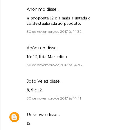
Anónimo disse…
A proposta 12 é a mais ajustada e
contextualizada ao produto.
30 de novembro de 2017 às 14:32
Anónimo disse…
Nr 12, Rita Marcelino
30 de novembro de 2017 às 14:38
João Velez disse…
8, 9 e 12.
30 de novembro de 2017 às 14:41
Unknown
disse…
12