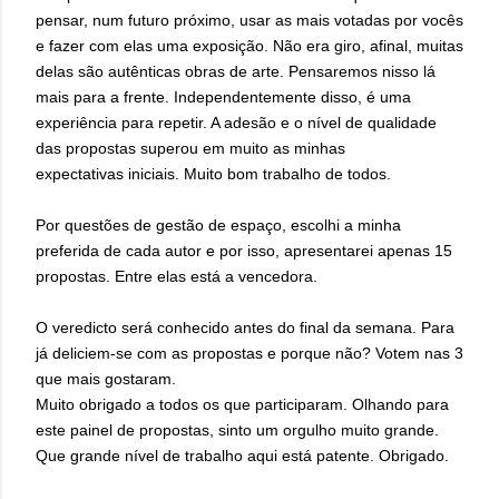
pensar, num futuro próximo, usar as mais votadas por vocês
e fazer com elas uma exposição. Não era giro, afinal, muitas
delas são autênticas obras de arte. Pensaremos nisso lá
mais para a frente. Independentemente disso, é uma
experiência para repetir. A adesão e o nível de qualidade
das propostas superou em muito as minhas
expectativas iniciais. Muito bom trabalho de todos.
Por questões de gestão de espaço, escolhi a minha
preferida de cada autor e por isso, apresentarei apenas 15
propostas. Entre elas está a vencedora.
O veredicto será conhecido antes do final da semana. Para
já deliciem-se com as propostas e porque não? Votem nas 3
que mais gostaram.
Muito obrigado a todos os que participaram. Olhando para
este painel de propostas, sinto um orgulho muito grande.
Que grande nível de trabalho aqui está patente. Obrigado.