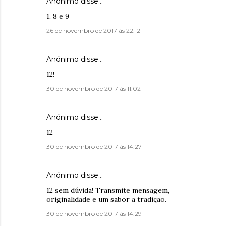
Anónimo disse…
1, 8 e 9
26 de novembro de 2017 às 22:12
Anónimo disse…
12!
30 de novembro de 2017 às 11:02
Anónimo disse…
12
30 de novembro de 2017 às 14:27
Anónimo disse…
12 sem dúvida! Transmite mensagem,
originalidade e um sabor a tradição.
30 de novembro de 2017 às 14:29