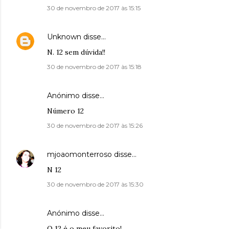
30 de novembro de 2017 às 15:15
Unknown
disse…
N. 12 sem dúvida!!
30 de novembro de 2017 às 15:18
Anónimo disse…
Número 12
30 de novembro de 2017 às 15:26
mjoaomonterroso
disse…
N 12
30 de novembro de 2017 às 15:30
Anónimo disse…
O 12 é o meu favorito!