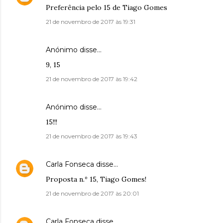
Preferência pelo 15 de Tiago Gomes
21 de novembro de 2017 às 19:31
Anónimo disse…
9, 15
21 de novembro de 2017 às 19:42
Anónimo disse…
15!!!
21 de novembro de 2017 às 19:43
Carla Fonseca
disse…
Proposta n.º 15, Tiago Gomes!
21 de novembro de 2017 às 20:01
Carla Fonseca
disse…