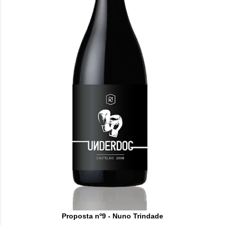
Proposta nº9 - Nuno Trindade