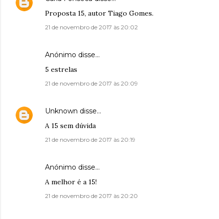
Proposta 15, autor Tiago Gomes.
21 de novembro de 2017 às 20:02
Anónimo disse…
5 estrelas
21 de novembro de 2017 às 20:09
Unknown
disse…
A 15 sem dúvida
21 de novembro de 2017 às 20:19
Anónimo disse…
A melhor é a 15!
21 de novembro de 2017 às 20:20