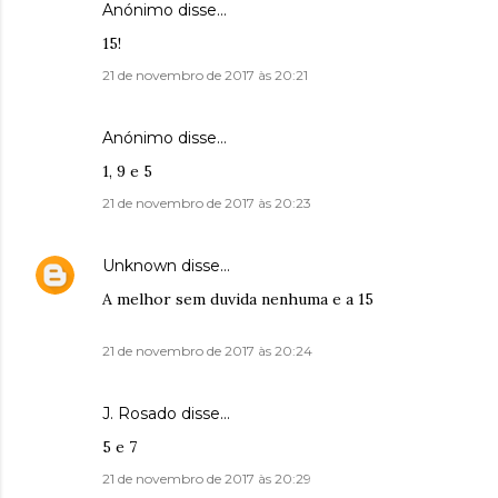
Anónimo disse…
15!
21 de novembro de 2017 às 20:21
Anónimo disse…
1, 9 e 5
21 de novembro de 2017 às 20:23
Unknown
disse…
A melhor sem duvida nenhuma e a 15
21 de novembro de 2017 às 20:24
J. Rosado disse…
5 e 7
21 de novembro de 2017 às 20:29