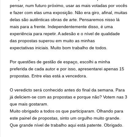
pensar, num futuro próximo, usar as mais votadas por vocês
e fazer com elas uma exposição. Não era giro, afinal, muitas
delas são autênticas obras de arte. Pensaremos nisso lá
mais para a frente. Independentemente disso, é uma
experiência para repetir. A adesão e o nível de qualidade
das propostas superou em muito as minhas
expectativas iniciais. Muito bom trabalho de todos.
Por questões de gestão de espaço, escolhi a minha
preferida de cada autor e por isso, apresentarei apenas 15
propostas. Entre elas está a vencedora.
O veredicto será conhecido antes do final da semana. Para
já deliciem-se com as propostas e porque não? Votem nas 3
que mais gostaram.
Muito obrigado a todos os que participaram. Olhando para
este painel de propostas, sinto um orgulho muito grande.
Que grande nível de trabalho aqui está patente. Obrigado.