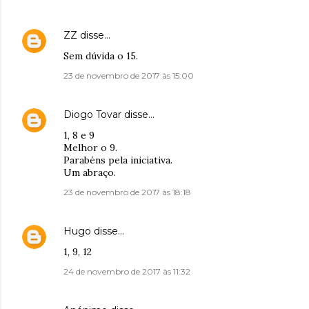
ZZ
disse…
Sem dúvida o 15.
23 de novembro de 2017 às 15:00
Diogo Tovar
disse…
1, 8 e 9
Melhor o 9.
Parabéns pela iniciativa.
Um abraço.
23 de novembro de 2017 às 18:18
Hugo
disse…
1, 9, 12
24 de novembro de 2017 às 11:32