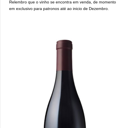
Relembro que o vinho se encontra em venda, de momento
em exclusivo para patronos até ao inicio de Dezembro.