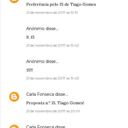
Preferência pelo 15 de Tiago Gomes
21 de novembro de 2017 às 19:31
Anónimo disse…
9, 15
21 de novembro de 2017 às 19:42
Anónimo disse…
15!!!
21 de novembro de 2017 às 19:43
Carla Fonseca
disse…
Proposta n.º 15, Tiago Gomes!
21 de novembro de 2017 às 20:01
Carla Fonseca
disse…