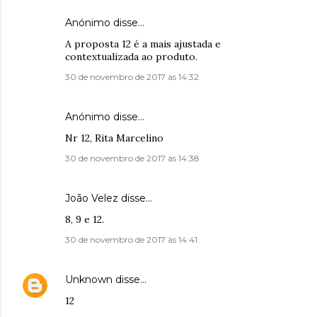
Anónimo disse…
A proposta 12 é a mais ajustada e
contextualizada ao produto.
30 de novembro de 2017 às 14:32
Anónimo disse…
Nr 12, Rita Marcelino
30 de novembro de 2017 às 14:38
João Velez disse…
8, 9 e 12.
30 de novembro de 2017 às 14:41
Unknown
disse…
12