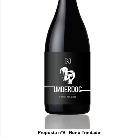
Proposta nº9 - Nuno Trindade