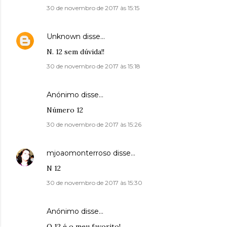
30 de novembro de 2017 às 15:15
Unknown
disse…
N. 12 sem dúvida!!
30 de novembro de 2017 às 15:18
Anónimo disse…
Número 12
30 de novembro de 2017 às 15:26
mjoaomonterroso
disse…
N 12
30 de novembro de 2017 às 15:30
Anónimo disse…
O 12 é o meu favorito!