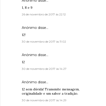
Anónimo disse…
1, 8 e 9
26 de novembro de 2017 às 22:12
Anónimo disse…
12!
30 de novembro de 2017 às 11:02
Anónimo disse…
12
30 de novembro de 2017 às 14:27
Anónimo disse…
12 sem dúvida! Transmite mensagem,
originalidade e um sabor a tradição.
30 de novembro de 2017 às 14:29