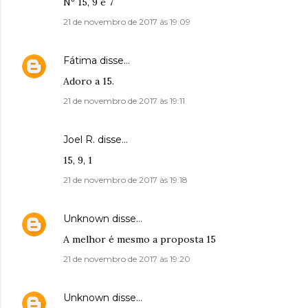
Nº 15, 9 e 7
21 de novembro de 2017 às 19:09
Fátima
disse…
Adoro a 15.
21 de novembro de 2017 às 19:11
Joel R. disse…
15, 9, 1
21 de novembro de 2017 às 19:18
Unknown
disse…
A melhor é mesmo a proposta 15
21 de novembro de 2017 às 19:20
Unknown
disse…